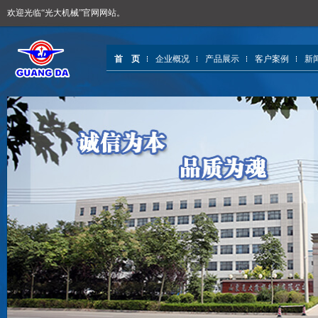
欢迎光临“光大机械”官网网站。
首 页
企业概况
产品展示
客户案例
新