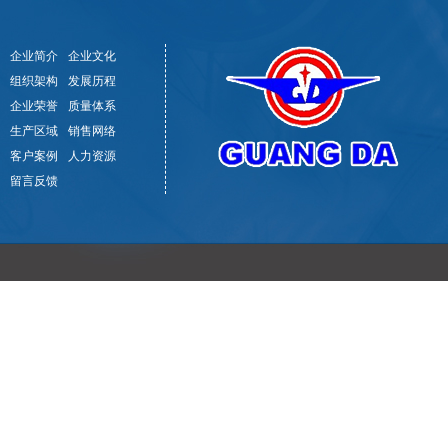
企业简介
企业文化
组织架构
发展历程
企业荣誉
质量体系
生产区域
销售网络
客户案例
人力资源
留言反馈