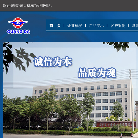
欢迎光临“光大机械”官网网站。
首 页
企业概况
产品展示
客户案例
新