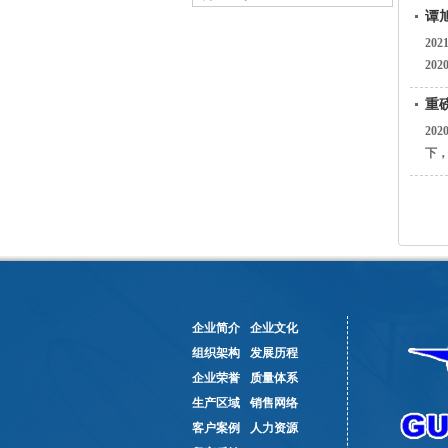
谭
2
20
重
20
下，
企业简介
企业文化
组织架构
发展历程
企业荣誉
质量体系
生产区域
销售网络
客户案例
人力资源