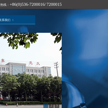
+86(0)536-7200016/ 7200015
询热线：
联系我们
1
2
3