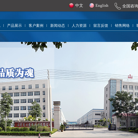
中文
English
全国咨
况
产品展示
客户案例
新闻动态
人力资源
留言反馈
销售网络