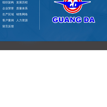
组织架构
发展历程
企业荣誉
质量体系
生产区域
销售网络
客户案例
人力资源
留言反馈