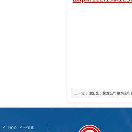
上一篇：
谭旭光：杭发公司要为全行业提
企业简介
企业文化