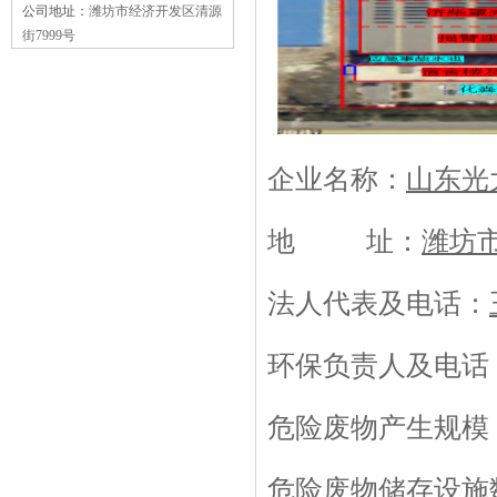
公司地址：
潍坊市经济开发区清源
街7999号
企业名称：
山东光
地
址：
潍坊
法人代表及电话：
环保负责人及电话
危险废物产生规模
危险废物储存设施