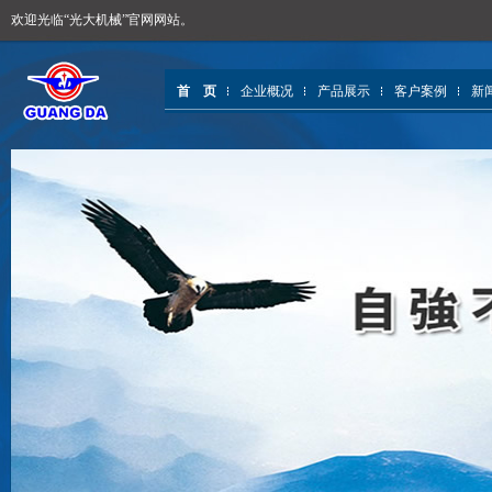
欢迎光临“光大机械”官网网站。
首 页
企业概况
产品展示
客户案例
新