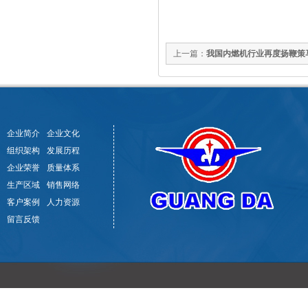
上一篇：
我国内燃机行业再度扬鞭策马—
企业简介
企业文化
组织架构
发展历程
企业荣誉
质量体系
生产区域
销售网络
客户案例
人力资源
留言反馈