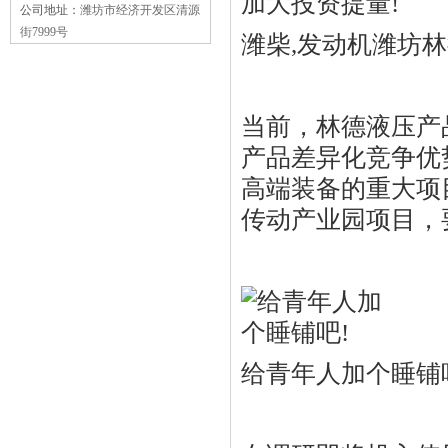
公司地址：
潍坊市经济开发区清源
街7999号
潍柴,发动机潍坊
当前，林德液压产
产品差异化竞争优
高端装备的重大项目
传动产业园项目，
给青年人加个睡铺