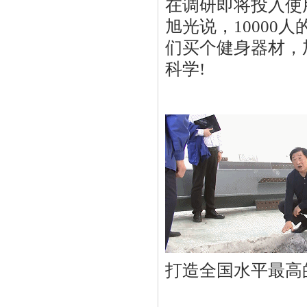
在调研即将投入使
旭光说，1000
们买个健身器材，
科学!
打造全国水平最高