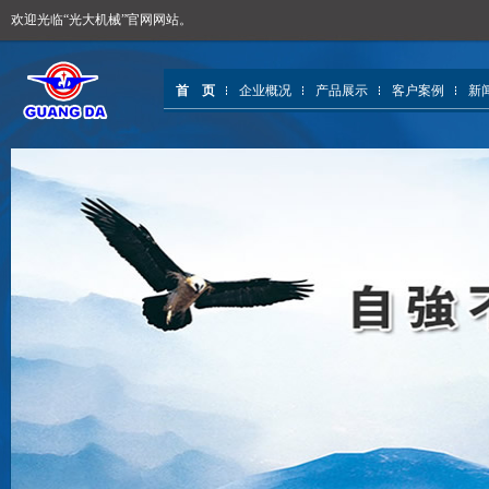
欢迎光临“光大机械”官网网站。
首 页
企业概况
产品展示
客户案例
新